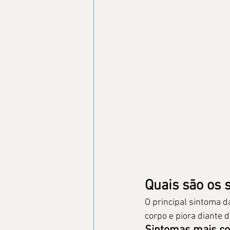
Quais são os 
O principal sintoma da
corpo e piora diante 