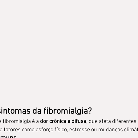
sintomas da fibromialgia?
 fibromialgia é a 
dor crônica e difusa
, que afeta diferentes
de fatores como esforço físico, estresse ou mudanças climát